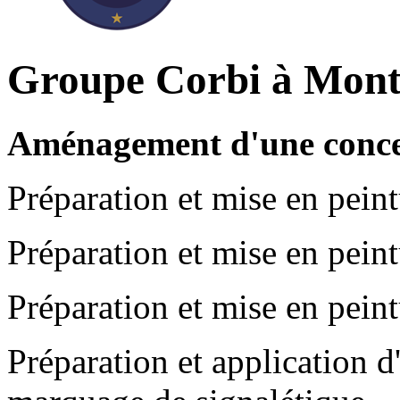
Groupe Corbi à Mon
Aménagement d'une conces
Préparation et mise en pein
Préparation et mise en peint
Préparation et mise en peint
Préparation et application d