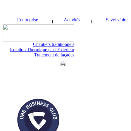
L'entreprise
Activités
Savoir-faire
Chantiers traditionnels
Isolation Thermique par l'Extérieur
Traitement de façades