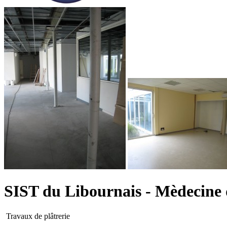
SIST du Libournais - Mèdecin
Travaux de plâtrerie