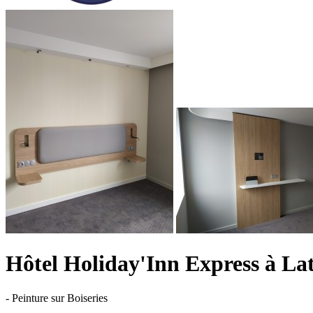
Hôtel Holiday'Inn Express à Lat
- Peinture sur Boiseries