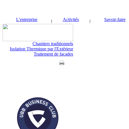
L'entreprise
Activités
Savoir-faire
Chantiers traditionnels
Isolation Thermique par l'Extérieur
Traitement de façades