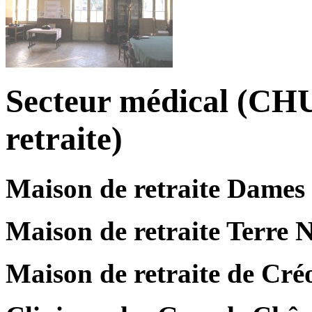
Secteur médical (CHU,
retraite)
Maison de retraite Dames
Maison de retraite Terre 
Maison de retraite de Cré